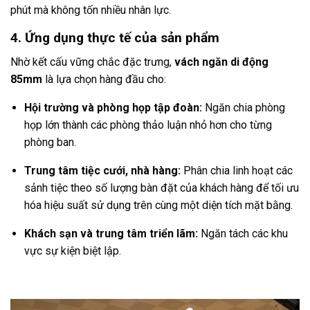
phút mà không tốn nhiều nhân lực.
4. Ứng dụng thực tế của sản phẩm
Nhờ kết cấu vững chắc đặc trưng,
vách ngăn di động
85mm
là lựa chọn hàng đầu cho:
Hội trường và phòng họp tập đoàn:
Ngăn chia phòng
họp lớn thành các phòng thảo luận nhỏ hơn cho từng
phòng ban.
Trung tâm tiệc cưới, nhà hàng:
Phân chia linh hoạt các
sảnh tiệc theo số lượng bàn đặt của khách hàng để tối ưu
hóa hiệu suất sử dụng trên cùng một diện tích mặt bằng.
Khách sạn và trung tâm triển lãm:
Ngăn tách các khu
vực sự kiện biệt lập.