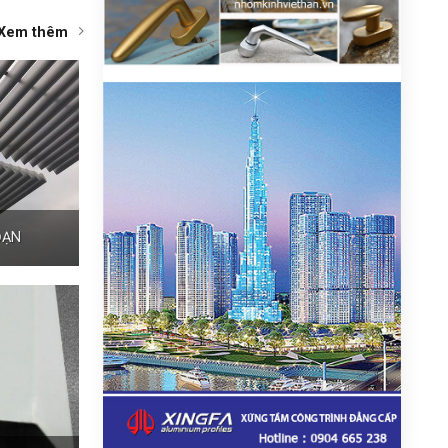
Xem thêm
ĐẠN