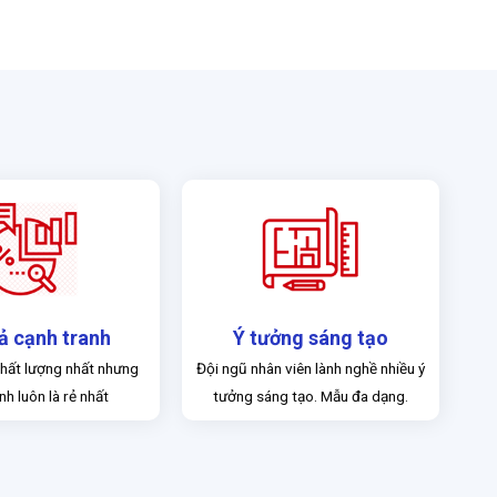
ả cạnh tranh
Ý tưởng sáng tạo
hất lượng nhất nhưng
Đội ngũ nhân viên lành nghề nhiều ý
nh luôn là rẻ nhất
tưởng sáng tạo. Mẫu đa dạng.