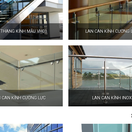
 THANG KÍNH MẪU VH01
LAN CAN KÍNH CƯỜNG 
 CAN KÍNH CƯỜNG LỰC
LAN CAN KÍNH INOX