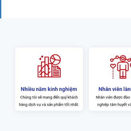
Nhiều năm kinh nghiệm
Nhân viên là
Chúng tôi sẽ mang đến quý khách
Nhân viên được đào
hàng dịch vụ và sản phẩm tốt nhất.
nghiệp tâm huyết v