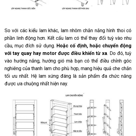
So với các kiểu lam khác, lam nhôm chắn nắng hình thoi có
phần linh động hơn. Kết cấu lam có thể thay đổi tuỳ vào nhu
cầu, mục đích sử dụng.
Hoặc cố định, hoặc chuyển động
với tay quay hay motor được điều khiển từ xa
. Do đó, tuỳ
vào hướng nắng, hướng gió mà bạn có thể điều chỉnh góc
nghiêng của thanh lam cho phù hợp, mang hiệu quả che chắn
tối ưu nhất. Hệ lam xứng đáng là sản phẩm đa chức năng
được ưa chuộng nhất hiện nay.