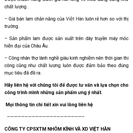
chất lượng .
– Giá bán lam chắn nắng của
Việt Hàn
luôn rẻ hơn so với thị
trường .
– Sản phẩm lam được sản xuất trên dây truyền máy móc
hiện đại của Châu Âu.
– Công nhân thợ lành nghề giàu kinh nghiệm nên thời gian thi
công cũng như chất lượng luôn được đảm bảo theo đúng
mục tiêu đã đề ra .
Hãy liên hệ với chúng tôi để được tư vấn và lựa chọn cho
công trình mình những sản phẩm ưng ý nhất.
Mọi thông tin chi tiết xin vui lòng liên hệ
—————————————————————–
CÔNG TY CPSXTM NHÔM KÍNH VÀ XD VIỆT HÀN