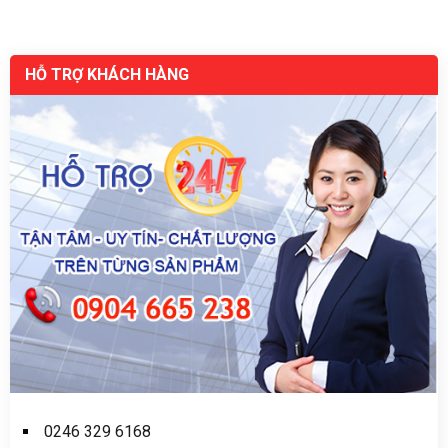
HỖ TRỢ KHÁCH HÀNG
0246 329 6168