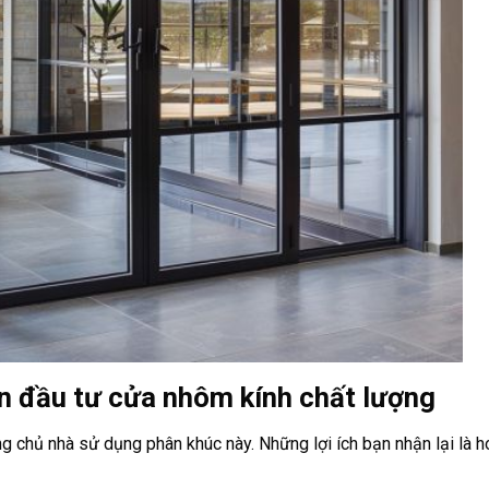
bạn đầu tư cửa nhôm kính chất lượng
g chủ nhà sử dụng phân khúc này. Những lợi ích bạn nhận lại là h