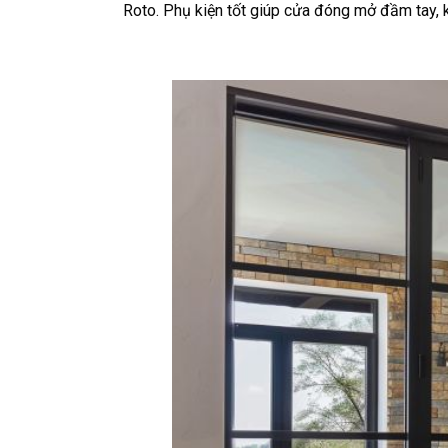
Roto. Phụ kiện tốt giúp cửa đóng mở đầm tay, 