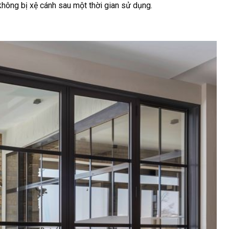
không bị xệ cánh sau một thời gian sử dụng.