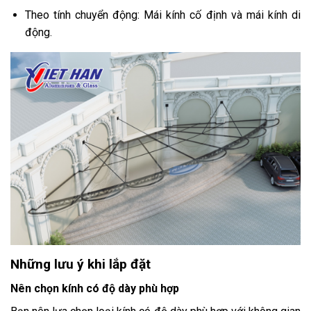
Theo tính chuyển động: Mái kính cố định và mái kính di
động.
Những lưu ý khi lắp đặt
Nên chọn kính có độ dày phù hợp