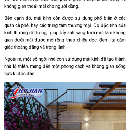
không gian thoải mái cho người dùng.
Bên cạnh đó, mái kính còn được sử dụng phổ biến ở các
quán cà phê, hay các trung tâm thương mại. Do đặc tính của
kính thường rất trong, giúp lấy ánh sáng tươi mới làm không
gian dưới mái được mở rộng theo chiều dọc, đem lại cảm
giác thoáng đãng và trong lành.
Ngoài ra, một số ngôi nhà còn sử dụng mái kính để tạo thành
nhà lộ thiên, mang đến một phong cách và không gian sống
cực kì độc đáo.