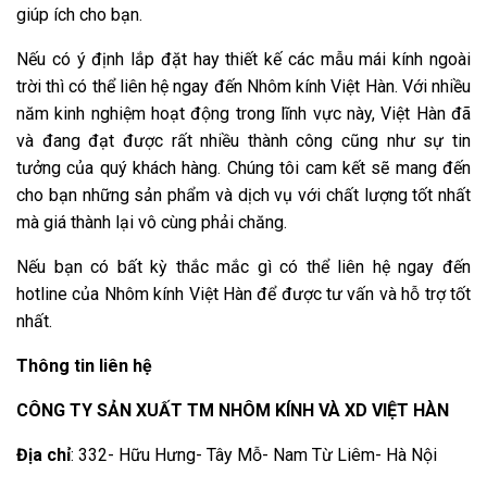
giúp ích cho bạn.
Nếu có ý định lắp đặt hay thiết kế các mẫu mái kính ngoài
trời thì có thể liên hệ ngay đến Nhôm kính Việt Hàn. Với nhiều
năm kinh nghiệm hoạt động trong lĩnh vực này, Việt Hàn đã
và đang đạt được rất nhiều thành công cũng như sự tin
tưởng của quý khách hàng. Chúng tôi cam kết sẽ mang đến
cho bạn những sản phẩm và dịch vụ với chất lượng tốt nhất
mà giá thành lại vô cùng phải chăng.
Nếu bạn có bất kỳ thắc mắc gì có thể liên hệ ngay đến
hotline của Nhôm kính Việt Hàn để được tư vấn và hỗ trợ tốt
nhất.
Thông tin liên hệ
CÔNG TY SẢN XUẤT TM NHÔM KÍNH VÀ XD VIỆT HÀN
Địa chỉ
: 332- Hữu Hưng- Tây Mỗ- Nam Từ Liêm- Hà Nội