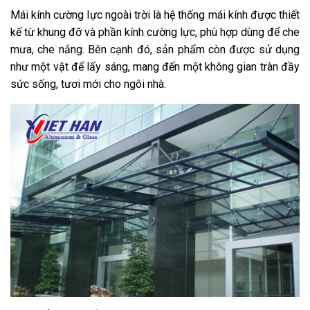
Mái kính cường lực ngoài trời là hệ thống mái kính được
thiết
kế
từ khung đỡ và phần kính cường lực, phù hợp dùng để che
mưa, che nắng. Bên cạnh đó, sản phẩm còn được sử dụng
như một vật để lấy sáng, mang đến một không gian tràn đầy
sức sống, tươi mới cho ngôi nhà.