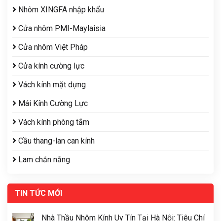
Nhôm XINGFA nhập khẩu
Cửa nhôm PMI-Maylaisia
Cửa nhôm Việt Pháp
Cửa kính cường lực
Vách kính mặt dựng
Mái Kính Cường Lực
Vách kính phòng tắm
Cầu thang-lan can kính
Lam chắn nắng
TIN TỨC MỚI
Nhà Thầu Nhôm Kính Uy Tín Tại Hà Nội: Tiêu Chí