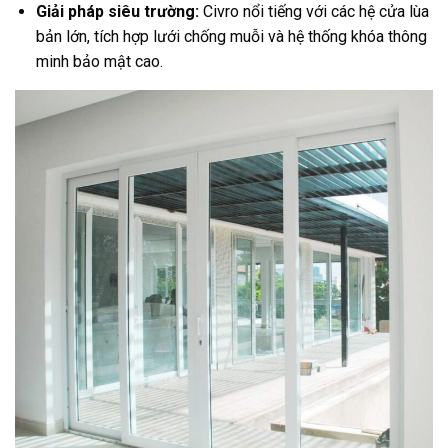
Giải pháp siêu trường:
Civro nổi tiếng với các hệ cửa lùa
bản lớn, tích hợp lưới chống muỗi và hệ thống khóa thông
minh bảo mật cao.