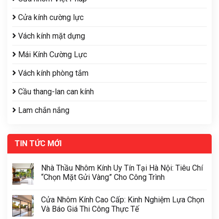
Cửa kính cường lực
Vách kính mặt dựng
Mái Kính Cường Lực
Vách kính phòng tắm
Cầu thang-lan can kính
Lam chắn nắng
TIN TỨC MỚI
Nhà Thầu Nhôm Kính Uy Tín Tại Hà Nội: Tiêu Chí
“Chọn Mặt Gửi Vàng” Cho Công Trình
Cửa Nhôm Kính Cao Cấp: Kinh Nghiệm Lựa Chọn
Và Báo Giá Thi Công Thực Tế