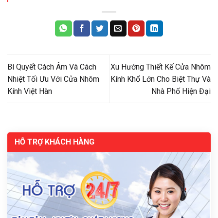
Bí Quyết Cách Âm Và Cách
Xu Hướng Thiết Kế Cửa Nhôm
Nhiệt Tối Ưu Với Cửa Nhôm
Kính Khổ Lớn Cho Biệt Thự Và
Kính Việt Hàn
Nhà Phố Hiện Đại
HỖ TRỢ KHÁCH HÀNG