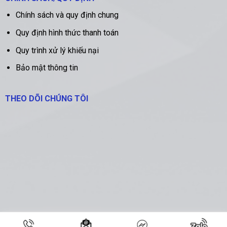
Chính sách và quy định chung
Quy định hình thức thanh toán
Quy trình xử lý khiếu nại
Bảo mật thông tin
THEO DÕI CHÚNG TÔI