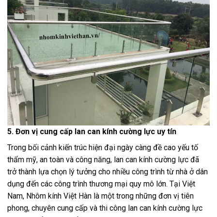
5. Đơn vị cung cấp lan can kính cường lực uy tín
Trong bối cảnh kiến trúc hiện đại ngày càng đề cao yếu tố
thẩm mỹ, an toàn và công năng, lan can kính cường lực đã
trở thành lựa chọn lý tưởng cho nhiều công trình từ nhà ở dân
dụng đến các công trình thương mại quy mô lớn. Tại Việt
Nam, Nhôm kính Việt Hàn là một trong những đơn vị tiên
phong, chuyên cung cấp và thi công lan can kính cường lực