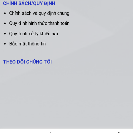
CHÍNH SÁCH/QUY ĐỊNH
Chính sách và quy định chung
Quy định hình thức thanh toán
Quy trình xử lý khiếu nại
Bảo mật thông tin
THEO DÕI CHÚNG TÔI