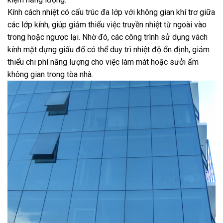
Kính cách nhiệt có cấu trúc đa lớp với không gian khí trơ giữa
các lớp kính, giúp giảm thiểu việc truyền nhiệt từ ngoài vào
trong hoặc ngược lại. Nhờ đó, các công trình sử dụng vách
kính mặt dựng giấu đố có thể duy trì nhiệt độ ổn định, giảm
thiểu chi phí năng lượng cho việc làm mát hoặc sưởi ấm
không gian trong tòa nhà.