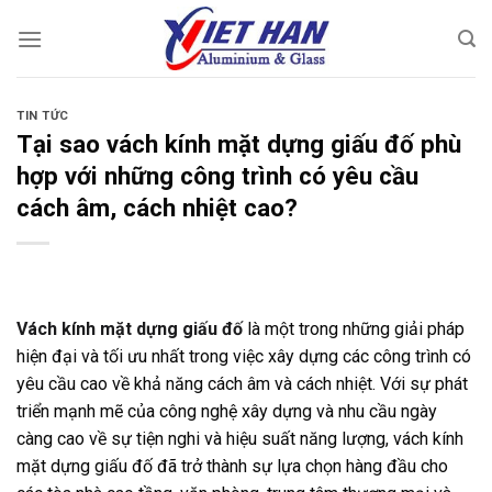
Chuyển
đến
nội
dung
TIN TỨC
Tại sao vách kính mặt dựng giấu đố phù
hợp với những công trình có yêu cầu
cách âm, cách nhiệt cao?
Vách kính mặt dựng giấu đố
là một trong những giải pháp
hiện đại và tối ưu nhất trong việc xây dựng các công trình có
yêu cầu cao về khả năng cách âm và cách nhiệt. Với sự phát
triển mạnh mẽ của công nghệ xây dựng và nhu cầu ngày
càng cao về sự tiện nghi và hiệu suất năng lượng, vách kính
mặt dựng giấu đố đã trở thành sự lựa chọn hàng đầu cho