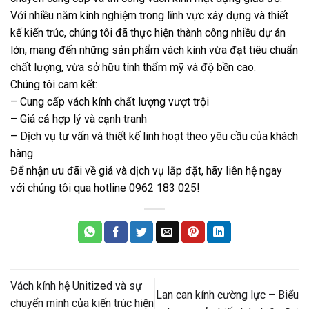
Với nhiều năm kinh nghiệm trong lĩnh vực xây dựng và thiết
kế kiến trúc, chúng tôi đã thực hiện thành công nhiều dự án
lớn, mang đến những sản phẩm vách kính vừa đạt tiêu chuẩn
chất lượng, vừa sở hữu tính thẩm mỹ và độ bền cao.
Chúng tôi cam kết:
– Cung cấp vách kính chất lượng vượt trội
– Giá cả hợp lý và cạnh tranh
– Dịch vụ tư vấn và thiết kế linh hoạt theo yêu cầu của khách
hàng
Để nhận ưu đãi về giá và dịch vụ lắp đặt, hãy liên hệ ngay
với chúng tôi qua hotline 0962 183 025!
Vách kính hệ Unitized và sự
Lan can kính cường lực – Biểu
chuyển mình của kiến trúc hiện