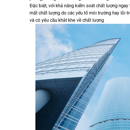
Đặc biệt, với khả năng kiểm soát chất lượng ngay t
mất chất lượng do các yếu tố môi trường hay lỗi tro
và có yêu cầu khắt khe về chất lượng.