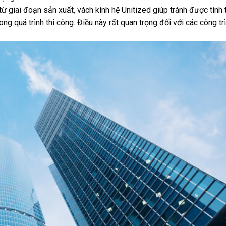
ừ giai đoạn sản xuất, vách kính hệ Unitized giúp tránh được tình 
ng quá trình thi công. Điều này rất quan trọng đối với các công tr