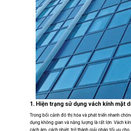
1. Hiện trạng sử dụng vách kính mặt d
Trong bối cảnh đô thị hóa và phát triển nhanh chón
dụng không gian và năng lượng là rất lớn. Vách kín
cách âm, cách nhiệt, trở thành giải pháp tối ưu cho