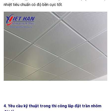
nhiệt tiêu chuẩn có độ bền cực tốt.
4. Yêu cầu kỹ thuật trong thi công lắp đặt trần nhôm