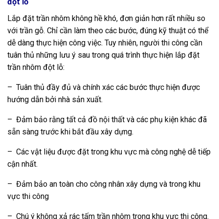
đột lỗ
Lắp đặt trần nhôm không hề khó, đơn giản hơn rất nhiều so
với trần gỗ. Chỉ cần làm theo các bước, đúng kỹ thuật có thể
dễ dàng thực hiện công việc. Tuy nhiên, người thi công cần
tuân thủ những lưu ý sau trong quá trình thực hiện lắp đặt
trần nhôm đột lỗ:
– Tuân thủ đầy đủ và chính xác các bước thực hiện được
hướng dẫn bởi nhà sản xuất.
– Đảm bảo rằng tất cả đồ nội thất và các phụ kiện khác đã
sẵn sàng trước khi bắt đầu xây dựng.
– Các vật liệu được đặt trong khu vực mà công nghệ dễ tiếp
cận nhất.
– Đảm bảo an toàn cho công nhân xây dựng và trong khu
vực thi công
– Chú ý không xả rác tấm trần nhôm trong khu vực thi công.