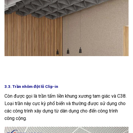
3.3. Trần nhôm đột lỗ Clip-in
Còn được gọi là trần tấm liền khung xương tam giác và C38.
Loại trần này cực kỳ phổ biến và thường được sử dụng cho
các công trình xây dựng từ dân dụng cho đến công trình
công cộng.