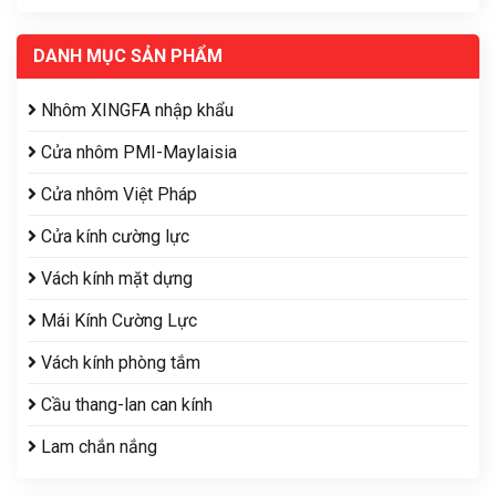
DANH MỤC SẢN PHẨM
Nhôm XINGFA nhập khẩu
Cửa nhôm PMI-Maylaisia
Cửa nhôm Việt Pháp
Cửa kính cường lực
Vách kính mặt dựng
Mái Kính Cường Lực
Vách kính phòng tắm
Cầu thang-lan can kính
Lam chắn nắng