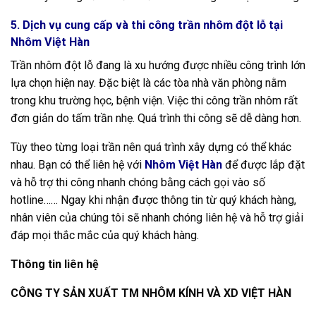
5. Dịch vụ cung cấp và thi công trần nhôm đột lỗ tại
Nhôm Việt Hàn
Trần nhôm đột lỗ đang là xu hướng được nhiều công trình lớn
lựa chọn hiện nay. Đặc biệt là các tòa nhà văn phòng nằm
trong khu trường học, bệnh viện. Việc thi công trần nhôm rất
đơn giản do tấm trần nhẹ. Quá trình thi công sẽ dễ dàng hơn.
Tùy theo từng loại trần nên quá trình xây dựng có thể khác
nhau. Bạn có thể liên hệ với
Nhôm Việt Hàn
để được lắp đặt
và hỗ trợ thi công nhanh chóng bằng cách gọi vào số
hotline…… Ngay khi nhận được thông tin từ quý khách hàng,
nhân viên của chúng tôi sẽ nhanh chóng liên hệ và hỗ trợ giải
đáp mọi thắc mắc của quý khách hàng.
Thông tin liên hệ
CÔNG TY SẢN XUẤT TM NHÔM KÍNH VÀ XD VIỆT HÀN